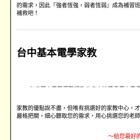
的需求，因此『強者恆強，弱者恆弱』成為補習
補救吧！
台中基本電學家教
台中基本電學家教網為台中本地優秀基本電
台中基本電學家教網提供台中各地基本電學
基本電學家教及各類家教仲介服務
家教的優點說不盡，但唯有挑選好的家教中心，才
嚴格把關，細心聽取您的需求，用心挑選您的老
～給您最好