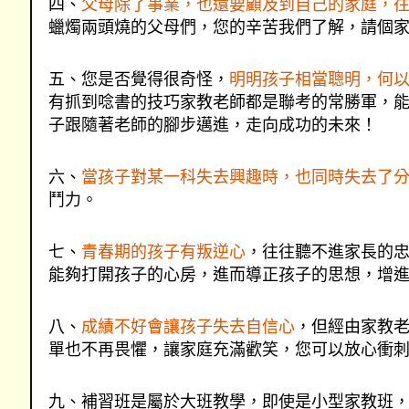
四、
父母除了事業，也還要顧及到自己的家庭，
蠟燭兩頭燒的父母們，您的辛苦我們了解，請個
五、您是否覺得很奇怪，
明明孩子相當聰明，何
有抓到唸書的技巧家教老師都是聯考的常勝軍，
子跟隨著老師的腳步邁進，走向成功的未來！
六、
當孩子對某一科失去興趣時，也同時失去了
鬥力。
七、
青春期的孩子有叛逆心
，往往聽不進家長的
能夠打開孩子的心房，進而導正孩子的思想，增
八、
成績不好會讓孩子失去自信心
，但經由家教
單也不再畏懼，讓家庭充滿歡笑，您可以放心衝
九、補習班是屬於大班教學，即使是小型家教班