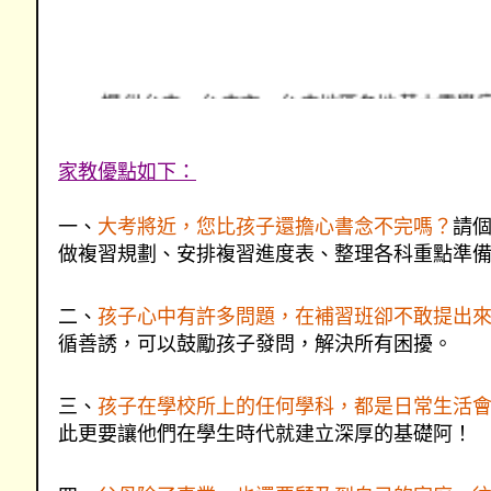
提供台中、台中市、台中地區各地基本電學
台中基本電學各地連盟的家教網--台中基本
電學家教網，一起提供更優質的服務
家教優點如下：
找台中基本電學、找台中市、找台中地區基本
一、
大考將近，您比孩子還擔心書念不完嗎？
請
做複習規劃、安排複習進度表、整理各科重點準
二、
孩子心中有許多問題，在補習班卻不敢提出
循善誘，可以鼓勵孩子發問，解決所有困擾。
三、
孩子在學校所上的任何學科，都是日常生活
此更要讓他們在學生時代就建立深厚的基礎阿！