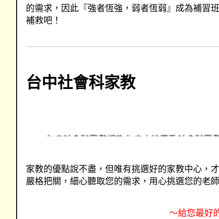
的需求，因此『強者恆強，弱者恆弱』成為補習
補救吧！
台中社會科家教
台中社會科家教網為台中本地優秀社會科家
會科家教網提供台中各地社會科家教兼職資
及各類家教仲介服務
家教的優點說不盡，但唯有挑選好的家教中心，才
嚴格把關，細心聽取您的需求，用心挑選您的老
～給您最好