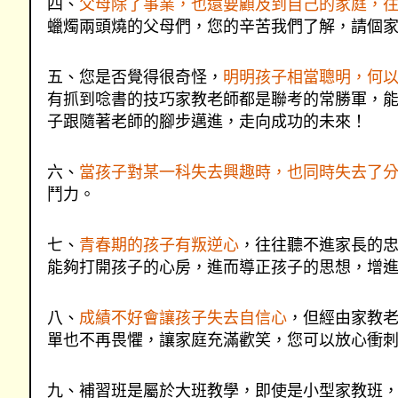
四、
父母除了事業，也還要顧及到自己的家庭，
蠟燭兩頭燒的父母們，您的辛苦我們了解，請個
五、您是否覺得很奇怪，
明明孩子相當聰明，何
有抓到唸書的技巧家教老師都是聯考的常勝軍，
子跟隨著老師的腳步邁進，走向成功的未來！
六、
當孩子對某一科失去興趣時，也同時失去了
鬥力。
七、
青春期的孩子有叛逆心
，往往聽不進家長的
能夠打開孩子的心房，進而導正孩子的思想，增
八、
成績不好會讓孩子失去自信心
，但經由家教
單也不再畏懼，讓家庭充滿歡笑，您可以放心衝
九、補習班是屬於大班教學，即使是小型家教班