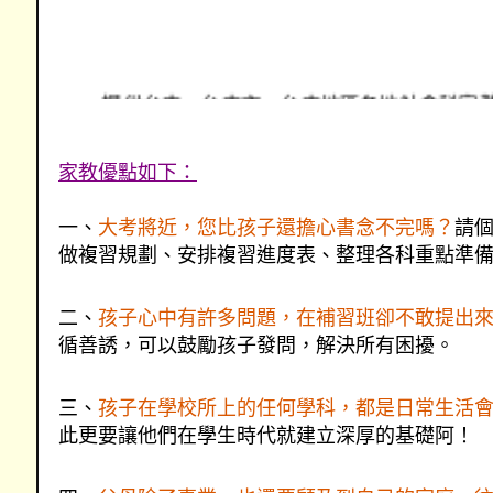
提供台中、台中市、台中地區各地社會科家
台中社會科各地連盟的家教網--台中社會科
網，一起提供更優質的服務
家教優點如下：
找台中社會科、找台中市、找台中地區社會科
一、
大考將近，您比孩子還擔心書念不完嗎？
請
做複習規劃、安排複習進度表、整理各科重點準
二、
孩子心中有許多問題，在補習班卻不敢提出
循善誘，可以鼓勵孩子發問，解決所有困擾。
三、
孩子在學校所上的任何學科，都是日常生活
此更要讓他們在學生時代就建立深厚的基礎阿！