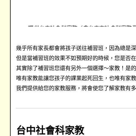
提供台中社會科家教〈含台中市社會科家教
長免費登錄及試教，涵蓋國小家教、國中家
找台中社會科家教的專業優質家教網
幾乎所有家長都會將孩子送往補習班，因為總是深怕
但是當補習班的效果不如預期好的時候，您是否
其實除了補習班您還有另外一個選擇～家教！是
唯有家教能讓您孩子的課業起死回生，也唯有家教可
我們提供給您的家教服務，將會使您了解家教有
台中社會科家教