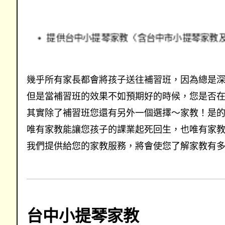
提供台中小提琴家教〈含台中市小提琴家教
長免費登錄及試教，涵蓋國小家教、國中家
找台中小提琴家教的專業優質家教網
幾乎所有家長都會將孩子送往補習班，因為總是深怕
但是當補習班的效果不如預期好的時候，您是否
其實除了補習班您還有另外一個選擇～家教！是
唯有家教能讓您孩子的課業起死回生，也唯有家教可
我們提供給您的家教服務，將會使您了解家教有
台中小提琴家教