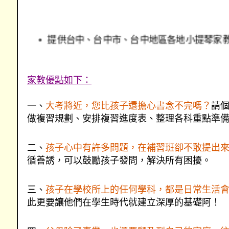
提供台中、台中市、台中地區各地小提琴家
台中小提琴各地連盟的家教網--台中小提琴
網，一起提供更優質的服務
找台中小提琴、找台中市、找台中地區小提琴
家教優點如下：
一、
大考將近，您比孩子還擔心書念不完嗎？
請
做複習規劃、安排複習進度表、整理各科重點準
二、
孩子心中有許多問題，在補習班卻不敢提出
循善誘，可以鼓勵孩子發問，解決所有困擾。
三、
孩子在學校所上的任何學科，都是日常生活
此更要讓他們在學生時代就建立深厚的基礎阿！