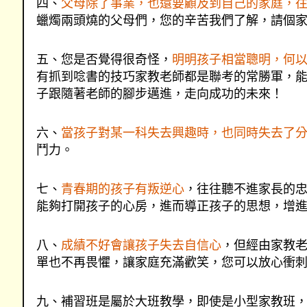
四、
父母除了事業，也還要顧及到自己的家庭，
蠟燭兩頭燒的父母們，您的辛苦我們了解，請個
五、您是否覺得很奇怪，
明明孩子相當聰明，何
有抓到唸書的技巧家教老師都是聯考的常勝軍，
子跟隨著老師的腳步邁進，走向成功的未來！
六、
當孩子對某一科失去興趣時，也同時失去了
鬥力。
七、
青春期的孩子有叛逆心
，往往聽不進家長的
能夠打開孩子的心房，進而導正孩子的思想，增
八、
成績不好會讓孩子失去自信心
，但經由家教
單也不再畏懼，讓家庭充滿歡笑，您可以放心衝
九、補習班是屬於大班教學，即使是小型家教班