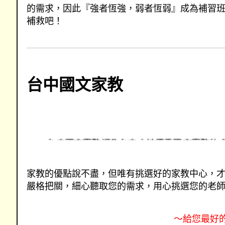
的需求，因此『強者恆強，弱者恆弱』成為補習
補救吧！
台中國文家教
台中國文家教網為台中本地優秀國文家教仲
網提供台中各地國文家教兼職資訊，優秀家
介服務
家教的優點說不盡，但唯有挑選好的家教中心，才
嚴格把關，細心聽取您的需求，用心挑選您的老
～給您最好