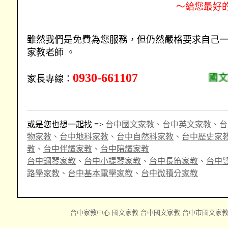
～給您最好
雖然我們是免費為您服務，但仍然嚴格要求自己
家教老師 。
0930-661107
國文家教
家長專線：
或是您也想一起找 =>
台中國文家教
、
台中英文家教
、
台
物家教
、
台中地科家教
、
台中自然科家教
、
台中歷史家
教
、
台中伴讀家教
、
台中陪讀家教
台中鋼琴家教
、
台中小提琴家教
、
台中長笛家教
、
台中
路學家教
、
台中基本電學家教
、
台中微積分家教
台中家教中心-國文家教-台中國文家教-台中市國文家教-台中