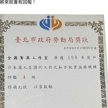
將來就會有回報！