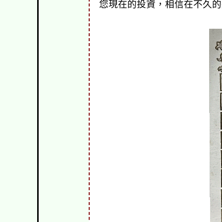
您現在的投資，相信在不久的